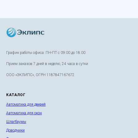
График работы офиса: ПН-ПТ с 09:00 до 18:00
Прием заказов 7 дней в неделю, 24 часа в сутки
ООО «ЭКЛИПС», ОГРН 1187847167672
КАТАЛОГ
Автоматика для дверей
Автоматика для окон
Шлагбаумы
Доводчики