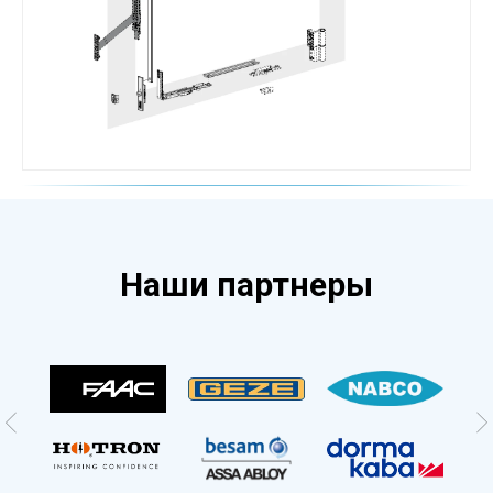
Наши партнеры