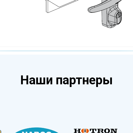
Наши партнеры