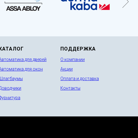
КАТАЛОГ
ПОДДЕРЖКА
Автоматика для дверей
О компании
Автоматика для окон
Акции
Шлагбаумы
Оплата и доставка
Доводчики
Контакты
Фурнитура