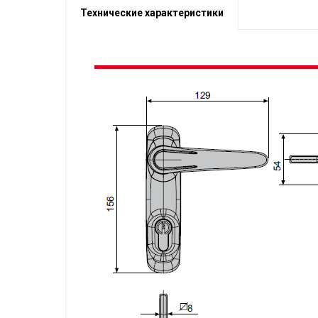
Технические характеристики