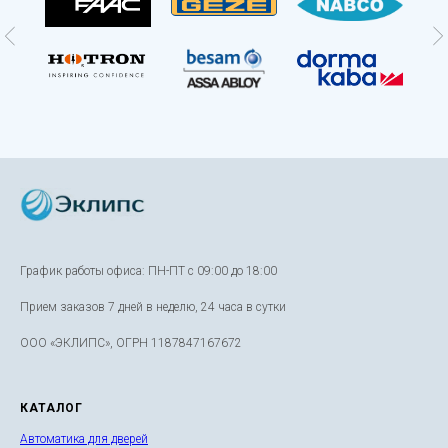
График работы офиса: ПН-ПТ с 09:00 до 18:00
Прием заказов 7 дней в неделю, 24 часа в сутки
ООО «ЭКЛИПС», ОГРН 1187847167672
КАТАЛОГ
Автоматика для дверей