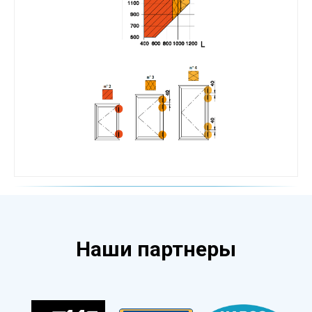
Наши партнеры