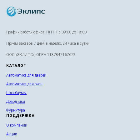
График работы офиса: ПН-ПТ с 09:00 до 18:00
Прием заказов 7 дней в неделю, 24 часа в сутки
ООО «ЭКЛИПС», ОГРН 1187847167672
КАТАЛОГ
Автоматика для дверей
Автоматика для окон
Шлагбаумы
Доводчики
Фурнитура
ПОДДЕРЖКА
О компании
Акции