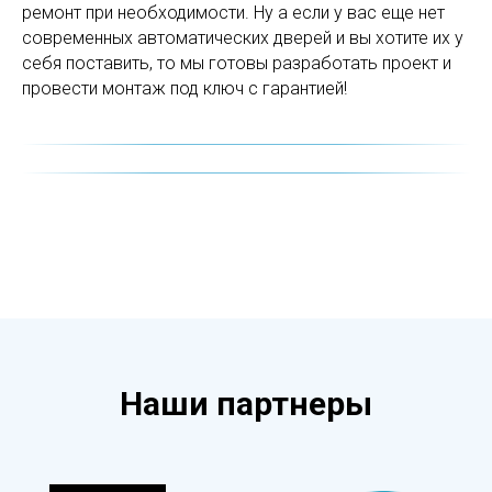
ремонт при необходимости. Ну а если у вас еще нет
современных автоматических дверей и вы хотите их у
себя поставить, то мы готовы разработать проект и
провести монтаж под ключ с гарантией!
Наши партнеры