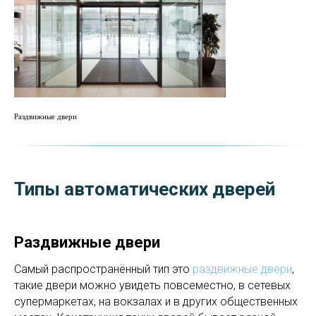
Раздвижные двери
Типы автоматических дверей
Раздвижные двери
Самый распространённый тип это
раздвижные двери
,
такие двери можно увидеть повсеместно, в сетевых
супермаркетах, на вокзалах и в других общественных