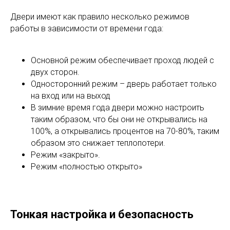
Двери имеют как правило несколько режимов
работы в зависимости от времени года:
Основной режим обеспечивает проход людей с
двух сторон.
Односторонний режим – дверь работает только
на вход или на выход
В зимние время года двери можно настроить
таким образом, что бы они не открывались на
100%, а открывались процентов на 70-80%, таким
образом это снижает теплопотери.
Режим «закрыто».
Режим «полностью открыто»
Тонкая настройка и безопасность