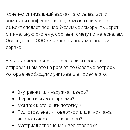
Конечно оптимальный вариант это связаться с
командой профессионалов, бригада приедет на
объект сделает все необходимые замеры, выберет
оптимальную систему, составит смету по материалам.
Обращаясь в ООО «Эклипс» вы получите полный
сервис.
Если вы самостоятельно составили проект и
отправили нам его на расчет, то базовые вопросы
которые необходимо учитывать в проекте это:
Внутренняя или наружная дверь?
Ширина и высота проема?
Монтаж к стене или потолку ?
Подготовлена ли поверхность для монтажа
автоматического оператора?
Материал заполнения / вес створок?