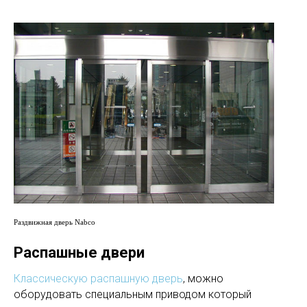
Раздвижная дверь Nabco
Распашные двери
Классическую распашную дверь
, можно
оборудовать специальным приводом который