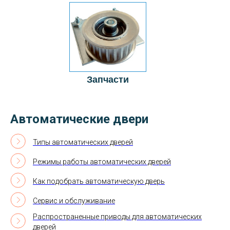
Запчасти
Автоматические двери
Типы автоматических дверей
Режимы работы автоматических дверей
Как подобрать автоматическую дверь
Сервис и обслуживание
Распространенные приводы для автоматических
дверей