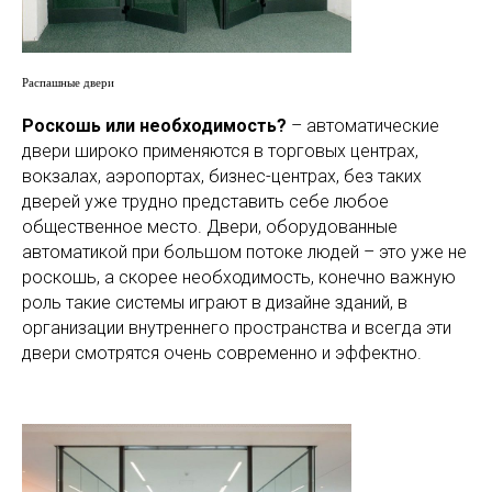
Распашные двери
Роскошь или необходимость?
– автоматические
двери широко применяются в торговых центрах,
вокзалах, аэропортах, бизнес-центрах, без таких
дверей уже трудно представить себе любое
общественное место. Двери, оборудованные
автоматикой при большом потоке людей – это уже не
роскошь, а скорее необходимость, конечно важную
роль такие системы играют в дизайне зданий, в
организации внутреннего пространства и всегда эти
двери смотрятся очень современно и эффектно.