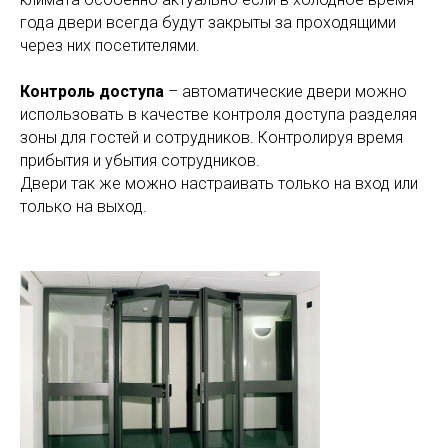
года двери всегда будут закрыты за проходящими
через них посетителями.
Контроль доступа
– автоматические двери можно
использовать в качестве контроля доступа разделяя
зоны для гостей и сотрудников. Контролируя время
прибытия и убытия сотрудников.
Двери так же можно настраивать только на вход или
только на выход.