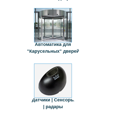
Автоматика для
"Карусельных" дверей
Датчики | Сенсоры
| радары