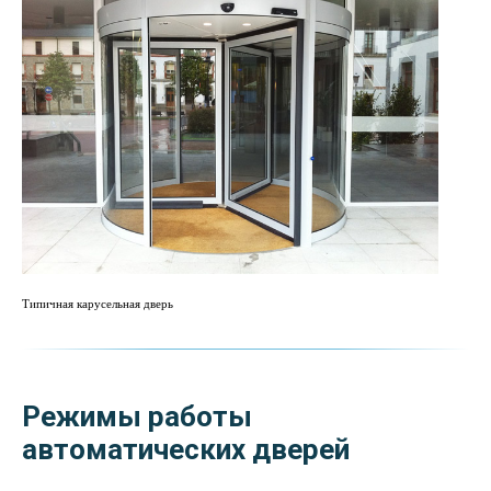
Типичная карусельная дверь
Режимы работы
автоматических дверей