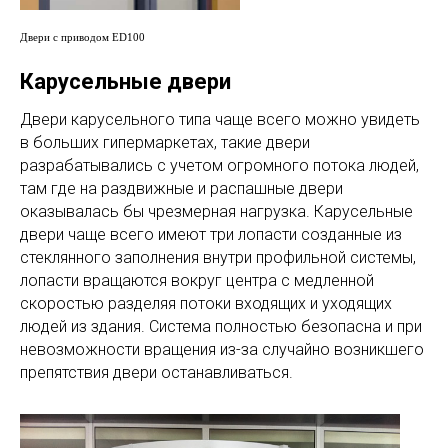
Двери с приводом ED100
Карусельные двери
Двери карусельного типа чаще всего можно увидеть
в больших гипермаркетах, такие двери
разрабатывались с учетом огромного потока людей,
там где на раздвижные и распашные двери
оказывалась бы чрезмерная нагрузка. Карусельные
двери чаще всего имеют три лопасти созданные из
стеклянного заполнения внутри профильной системы,
лопасти вращаются вокруг центра с медленной
скоростью разделяя потоки входящих и уходящих
людей из здания. Система полностью безопасна и при
невозможности вращения из-за случайно возникшего
препятствия двери останавливаться.