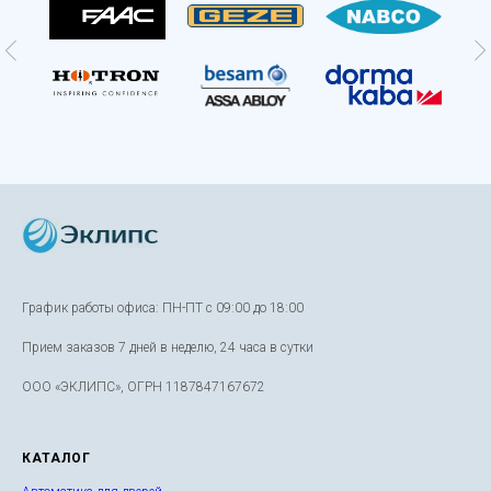
График работы офиса: ПН-ПТ с 09:00 до 18:00
Прием заказов 7 дней в неделю, 24 часа в сутки
ООО «ЭКЛИПС», ОГРН 1187847167672
КАТАЛОГ