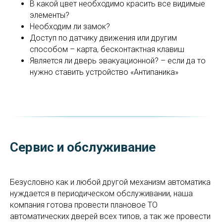
В какой цвет необходимо красить все видимые
элементы?
Необходим ли замок?
Доступ по датчику движения или другим
способом – карта, бесконтактная клавиш
Является ли дверь эвакуационной? – если да то
нужно ставить устройство «Антипаника»
Сервис и обслуживание
Безусловно как и любой другой механизм автоматика
нуждается в периодическом обслуживании, наша
компания готова провести плановое ТО
автоматических дверей всех типов, а так же провести