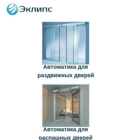
Автоматика для
раздвижных дверей
Автоматика для
распашных дверей