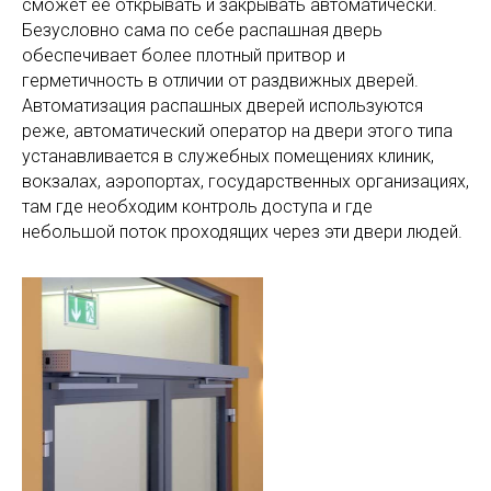
сможет ее открывать и закрывать автоматически.
Безусловно сама по себе распашная дверь
обеспечивает более плотный притвор и
герметичность в отличии от раздвижных дверей.
Автоматизация распашных дверей используются
реже, автоматический оператор на двери этого типа
устанавливается в служебных помещениях клиник,
вокзалах, аэропортах, государственных организациях,
там где необходим контроль доступа и где
небольшой поток проходящих через эти двери людей.