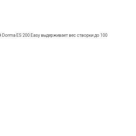
 Dorma ES 200 Easy выдерживает вес створки до 100