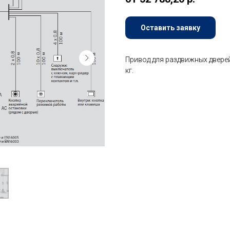
Оставить заявку
Привод для раздвижных дверей
кг.