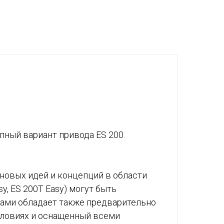
пный вариант привода ES 200.
новых идей и концепций в области
, ES 200T Easy) могут быть
ами обладает также предварительно
словиях и оснащенный всеми