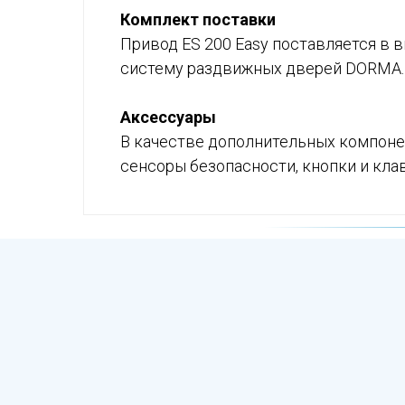
Комплект поставки
Привод ES 200 Easy поставляется в 
систему раздвижных дверей DORMA.
Аксессуары
В качестве дополнительных компоне
сенсоры безопасности, кнопки и кла