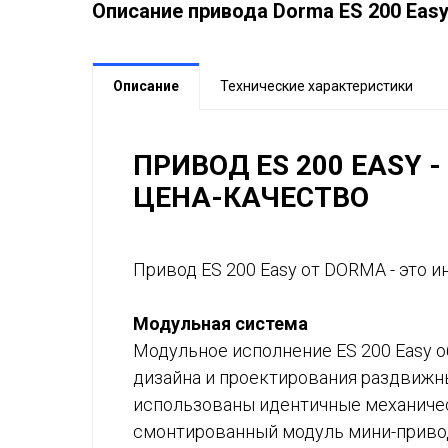
Описание привода Dorma ES 200 Eas
Описание
Технические характеристики
ПРИВОД ES 200 EASY
ЦЕНА-КАЧЕСТВО
Привод ES 200 Easy от DORMA - это 
Модульная система
Модульное исполнение ES 200 Easy 
дизайна и проектирования раздвижных
использованы идентичные механиче
смонтированный модуль мини-привод