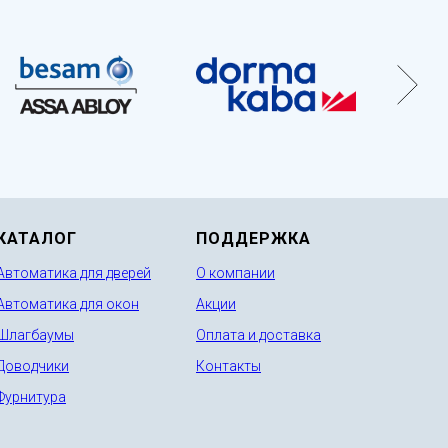
КАТАЛОГ
ПОДДЕРЖКА
Автоматика для дверей
О компании
Автоматика для окон
Акции
Шлагбаумы
Оплата и доставка
Доводчики
Контакты
Фурнитура