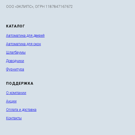
ООО «ЭКЛИПС», ОГРН 1187847167672
КАТАЛОГ
Автоматика для дверей
Автоматика для окон
Шлагбаумы
Доводчики
Фурнитура
ПОДДЕРЖКА
О компании
Акции
Оплата и доставка
Контакты