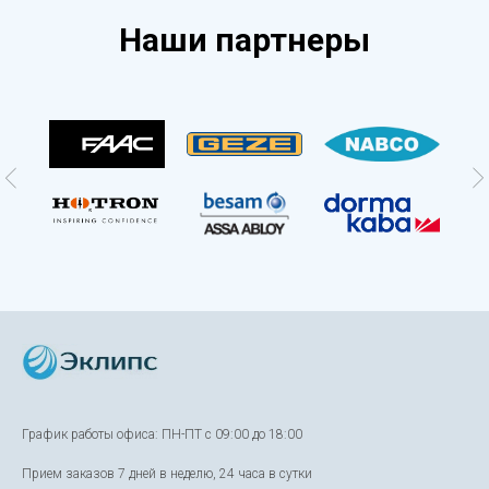
Наши партнеры
График работы офиса: ПН-ПТ с 09:00 до 18:00
Прием заказов 7 дней в неделю, 24 часа в сутки