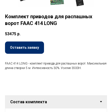
Комплект приводов для распашных
ворот FAAC 414 LONG
53475
р.
Оставить заявку
FAAC 414 LONG - комплект привода для распашных ворот. Максимльная
длина створки 5 м. Интенсивность 30%. Усилие 3500Н.