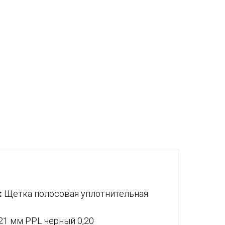
:
Щетка полосовая уплотнительная
21 мм PPL черный 0,20