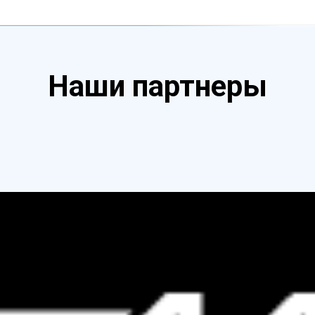
Наши партнеры