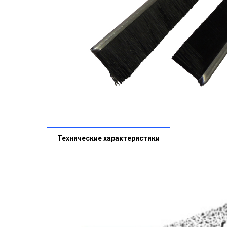
Технические характеристики