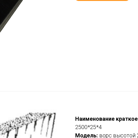
Наименование краткое
2500*25*4
Модель:
ворс высотой 