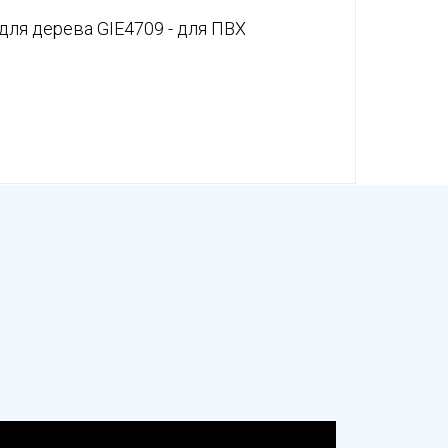
для дерева GIE4709 - для ПВХ