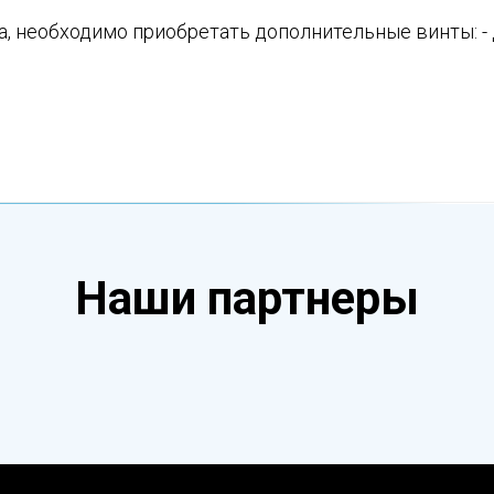
а, необходимо приобретать дополнительные винты: - 
Наши партнеры