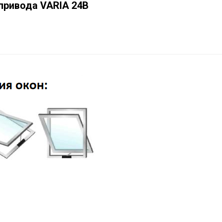
привода VARIA 24В